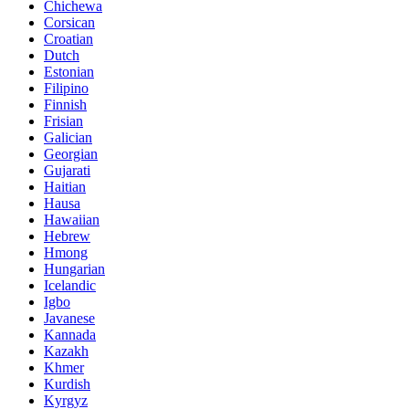
Chichewa
Corsican
Croatian
Dutch
Estonian
Filipino
Finnish
Frisian
Galician
Georgian
Gujarati
Haitian
Hausa
Hawaiian
Hebrew
Hmong
Hungarian
Icelandic
Igbo
Javanese
Kannada
Kazakh
Khmer
Kurdish
Kyrgyz