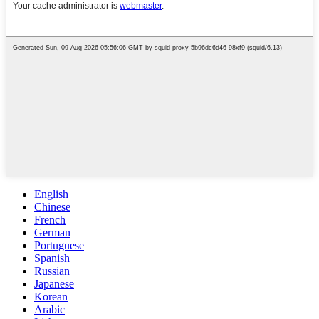
English
Chinese
French
German
Portuguese
Spanish
Russian
Japanese
Korean
Arabic